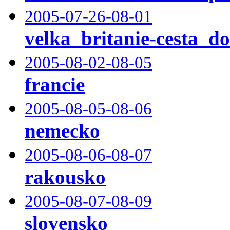
2005-07-26-08-01
velka_britanie-cesta_d
2005-08-02-08-05
francie
2005-08-05-08-06
nemecko
2005-08-06-08-07
rakousko
2005-08-07-08-09
slovensko