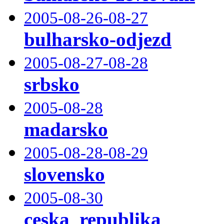
2005-08-26-08-27
bulharsko-odjezd
2005-08-27-08-28
srbsko
2005-08-28
madarsko
2005-08-28-08-29
slovensko
2005-08-30
ceska_republika