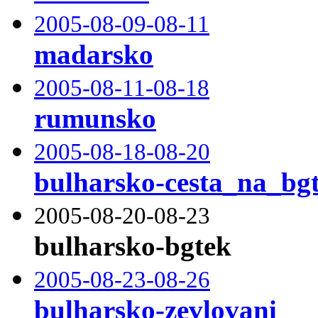
2005-08-09-08-11
madarsko
2005-08-11-08-18
rumunsko
2005-08-18-08-20
bulharsko-cesta_na_bg
2005-08-20-08-23
bulharsko-bgtek
2005-08-23-08-26
bulharsko-zevlovani