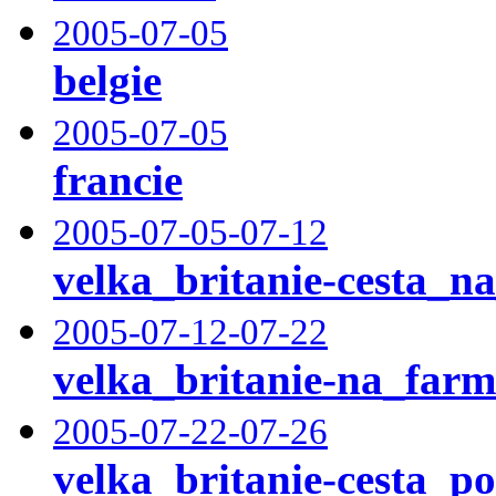
2005-07-05
belgie
2005-07-05
francie
2005-07-05-07-12
velka_britanie-cesta_n
2005-07-12-07-22
velka_britanie-na_farm
2005-07-22-07-26
velka_britanie-cesta_p