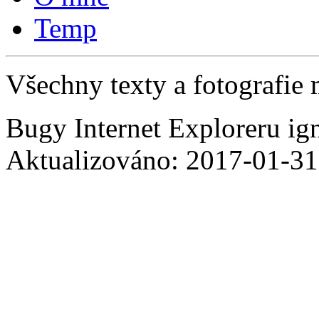
Temp
Všechny texty a fotografie 
Bugy Internet Exploreru ig
Aktualizováno: 2017-01-31