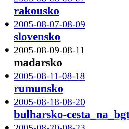
rakousko
2005-08-07-08-09
slovensko
2005-08-09-08-11
madarsko
2005-08-11-08-18
rumunsko
2005-08-18-08-20
bulharsko-cesta_na_bg
2005-08-20-08-23