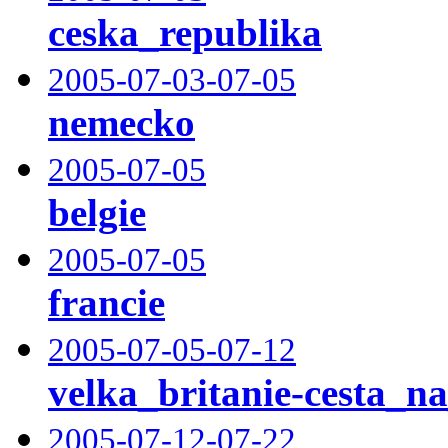
ceska_republika
2005-07-03-07-05
nemecko
2005-07-05
belgie
2005-07-05
francie
2005-07-05-07-12
velka_britanie-cesta_n
2005-07-12-07-22