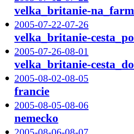
velka_britanie-na_farm
2005-07-22-07-26
velka_britanie-cesta_p
2005-07-26-08-01
velka_britanie-cesta_d
2005-08-02-08-05
francie
2005-08-05-08-06
nemecko
2005-08-06-08-07