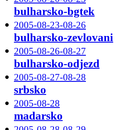
bulharsko-bgtek
2005-08-23-08-26
bulharsko-zevlovani
2005-08-26-08-27
bulharsko-odjezd
2005-08-27-08-28
srbsko
2005-08-28
madarsko
2005-08-28-08-29