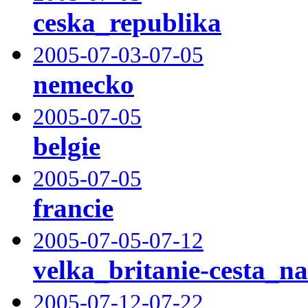
ceska_republika
2005-07-03-07-05
nemecko
2005-07-05
belgie
2005-07-05
francie
2005-07-05-07-12
velka_britanie-cesta_n
2005-07-12-07-22