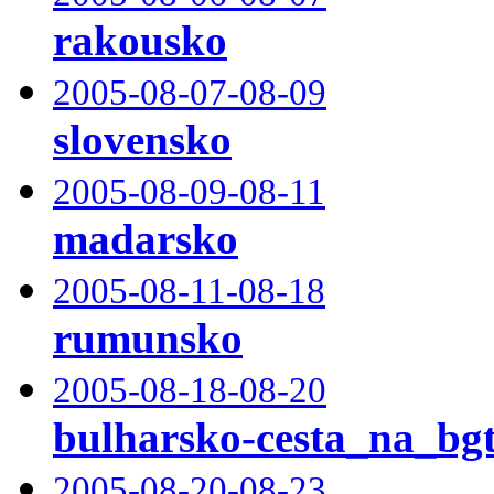
rakousko
2005-08-07-08-09
slovensko
2005-08-09-08-11
madarsko
2005-08-11-08-18
rumunsko
2005-08-18-08-20
bulharsko-cesta_na_bg
2005-08-20-08-23