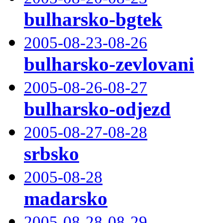
bulharsko-bgtek
2005-08-23-08-26
bulharsko-zevlovani
2005-08-26-08-27
bulharsko-odjezd
2005-08-27-08-28
srbsko
2005-08-28
madarsko
2005-08-28-08-29