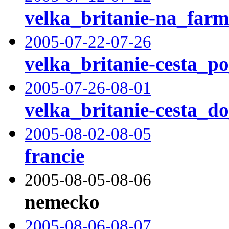
velka_britanie-na_farm
2005-07-22-07-26
velka_britanie-cesta_p
2005-07-26-08-01
velka_britanie-cesta_d
2005-08-02-08-05
francie
2005-08-05-08-06
nemecko
2005-08-06-08-07